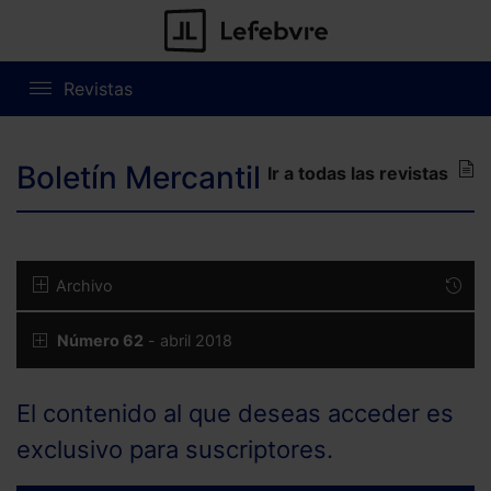
Revistas
Boletín Mercantil
Ir a todas las revistas
Archivo
Número 62
- abril 2018
El contenido al que deseas acceder es
exclusivo para suscriptores.