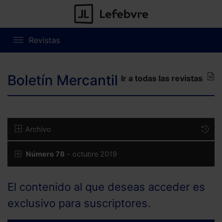
Revistas
Boletín Mercantil
Ir a todas las revistas
Archivo
Número 78
- octubre 2019
El contenido al que deseas acceder es
exclusivo para suscriptores.