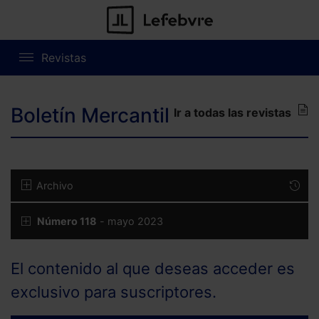
Revistas
Boletín Mercantil
Ir a todas las revistas
Archivo
Número 118
- mayo 2023
El contenido al que deseas acceder es
exclusivo para suscriptores.