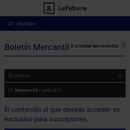
Revistas
Boletín Mercantil
Ir a todas las revistas
Archivo
Número 53
- junio 2017
El contenido al que deseas acceder es
exclusivo para suscriptores.