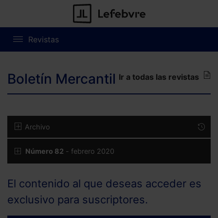
Revistas
Boletín Mercantil
Ir a todas las revistas
Archivo
Número 82
- febrero 2020
El contenido al que deseas acceder es
exclusivo para suscriptores.