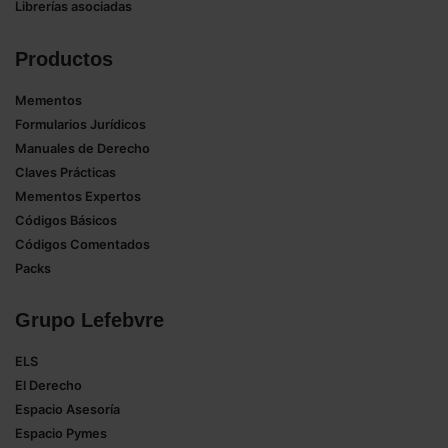
Librerías asociadas
Productos
Mementos
Formularios Jurídicos
Manuales de Derecho
Claves Prácticas
Mementos Expertos
Códigos Básicos
Códigos Comentados
Packs
Grupo Lefebvre
ELS
El Derecho
Espacio Asesoría
Espacio Pymes