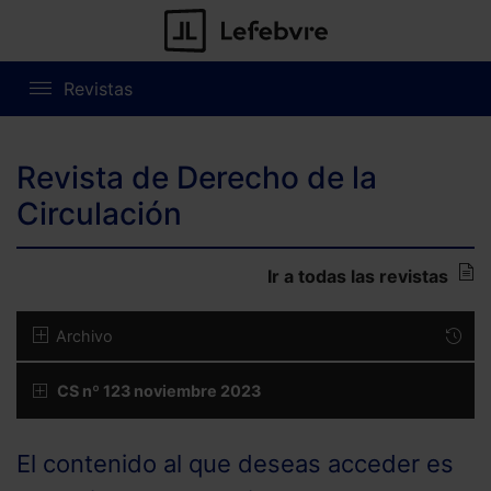
Revistas
Revista de Derecho de la
Circulación
Ir a todas las revistas
Archivo
CS nº 123 noviembre 2023
El contenido al que deseas acceder es