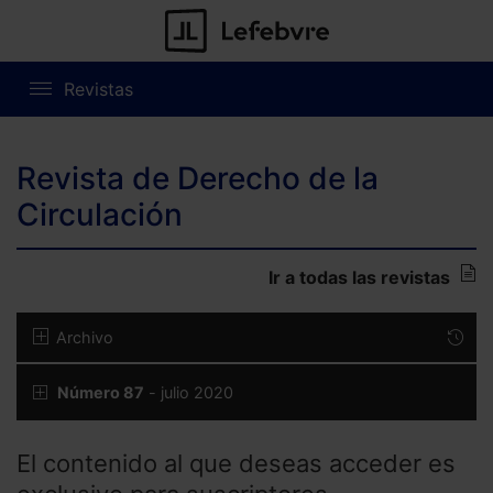
Revistas
Revista de Derecho de la
Circulación
Ir a todas las revistas
Archivo
Número 87
- julio 2020
El contenido al que deseas acceder es