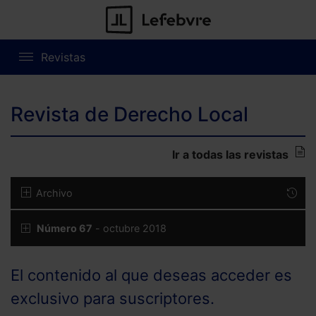
Revistas
Revista de Derecho Local
Ir a todas las revistas
Archivo
Número 67
- octubre 2018
El contenido al que deseas acceder es
exclusivo para suscriptores.