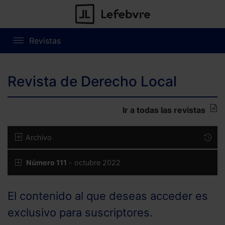
Revistas
Revista de Derecho Local
Ir a todas las revistas
Archivo
Número 111
- octubre 2022
El contenido al que deseas acceder es
exclusivo para suscriptores.