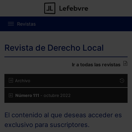
Revistas
Revista de Derecho Local
Ir a todas las revistas
Archivo
Número 111
- octubre 2022
El contenido al que deseas acceder es
exclusivo para suscriptores.