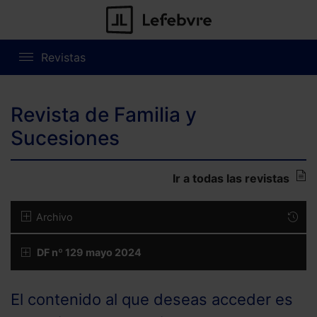
Revistas
Revista de Familia y
Sucesiones
Ir a todas las revistas
Archivo
DF nº 129 mayo 2024
El contenido al que deseas acceder es