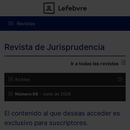
Revistas
Revista de Jurisprudencia
Ir a todas las revistas
Archivo
Número 88
- Junio de 2026
El contenido al que deseas acceder es
exclusivo para suscriptores.