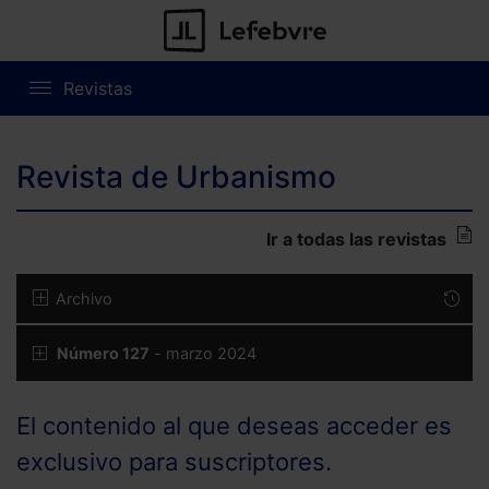
Revistas
Revista de Urbanismo
Ir a todas las revistas
Archivo
Número 127
- marzo 2024
El contenido al que deseas acceder es
exclusivo para suscriptores.