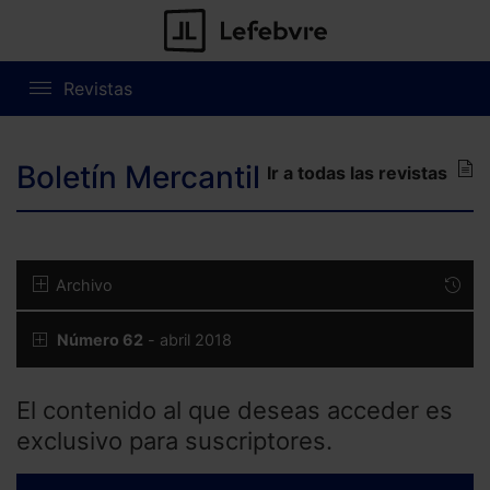
Revistas
Boletín Mercantil
Ir a todas las revistas
Archivo
Número 62
- abril 2018
El contenido al que deseas acceder es
exclusivo para suscriptores.