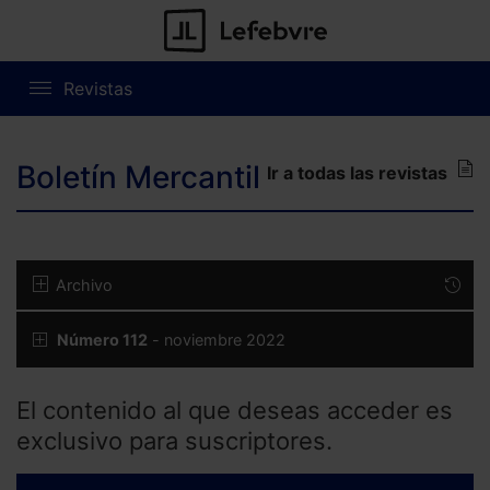
Revistas
Boletín Mercantil
Ir a todas las revistas
Archivo
Número 112
- noviembre 2022
El contenido al que deseas acceder es
exclusivo para suscriptores.