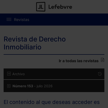
Revistas
Revista de Derecho
Inmobiliario
Ir a todas las revistas
Archivo
Número 153
- julio 2026
El contenido al que deseas acceder es