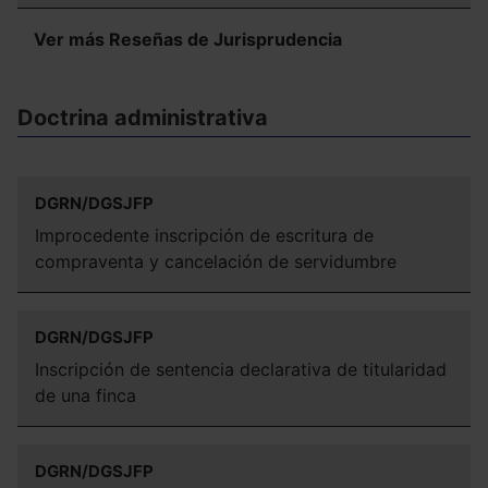
Ver más Reseñas de Jurisprudencia
Doctrina administrativa
DGRN/DGSJFP
Improcedente inscripción de escritura de
compraventa y cancelación de servidumbre
DGRN/DGSJFP
Inscripción de sentencia declarativa de titularidad
de una finca
DGRN/DGSJFP