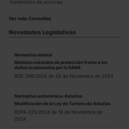
transmisión de acciones
Ver más Consultas
Novedades Legislativas
Normativa estatal
Medidas estatales de protección frente a los
daños ocasionados por la DANA
BOE 288/2024 de 29 de Noviembre de 2024
Normativa autonómica-Asturias
Modificación de la Ley de Turismo de Asturias
BOPA 225/2024 de 19 de Noviembre de
2024