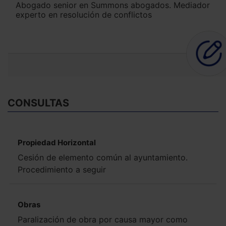
Abogado senior en Summons abogados. Mediador
experto en resolución de conflictos
CONSULTAS
Propiedad Horizontal
Cesión de elemento común al ayuntamiento.
Procedimiento a seguir
Obras
Paralización de obra por causa mayor como