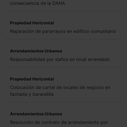
consecuencia de la DANA
Propiedad Horizontal
Reparación de pararrayos en edificio comunitario
Arrendamientos Urbanos
Responsabilidad por daños en local arrendado
Propiedad Horizontal
Colocación de cartel de locales de negocio en
fachada y barandilla
Arrendamientos Urbanos
Resolución de contrato de arrendamiento por