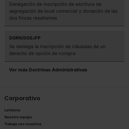
Denegación de inscripción de escritura de
segregación de local comercial y donación de las
dos fincas resultantes
DGRN/DGSJFP
Se deniega la inscripción de cláusulas de un
derecho de opción de compra
Ver más Doctrinas Administrativas
Corporativo
Lefebvre
Nuestro equipo
Trabaja con nosotros