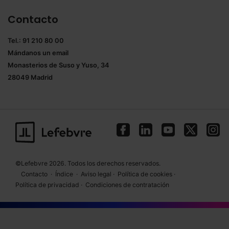
Contacto
Tel.: 91 210 80 00
Mándanos un
email
Monasterios de Suso y Yuso, 34
28049 Madrid
©Lefebvre 2026. Todos los derechos reservados.
Contacto
·
Índice
·
Aviso legal
·
Política de cookies
·
Política de privacidad
·
Condiciones de contratación