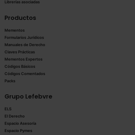
Librerías asociadas
Productos
Mementos
Formularios Jurídicos
Manuales de Derecho
Claves Prácticas
Mementos Expertos
Códigos Básicos
Códigos Comentados
Packs
Grupo Lefebvre
ELS
El Derecho
Espacio Asesoría
Espacio Pymes