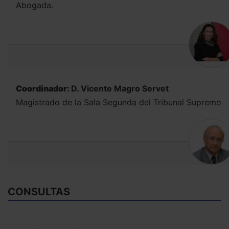
Abogada.
Coordinador:
D. Vicente Magro Servet
Magistrado de la Sala Segunda del Tribunal Supremo
CONSULTAS