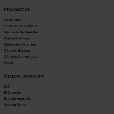
Productos
Mementos
Formularios Jurídicos
Manuales de Derecho
Claves Prácticas
Mementos Expertos
Códigos Básicos
Códigos Comentados
Packs
Grupo Lefebvre
ELS
El Derecho
Espacio Asesoría
Espacio Pymes