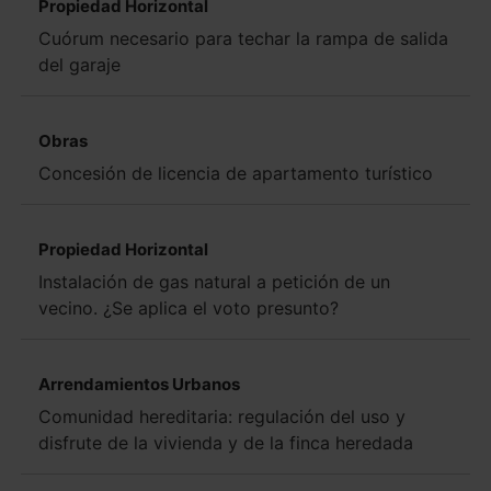
Propiedad Horizontal
Cuórum necesario para techar la rampa de salida
del garaje
Obras
Concesión de licencia de apartamento turístico
Propiedad Horizontal
Instalación de gas natural a petición de un
vecino. ¿Se aplica el voto presunto?
Arrendamientos Urbanos
Comunidad hereditaria: regulación del uso y
disfrute de la vivienda y de la finca heredada