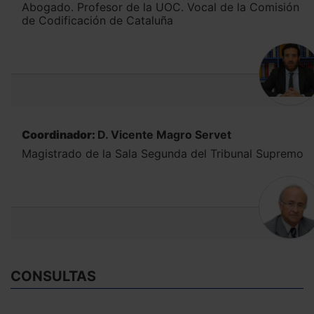
Abogado. Profesor de la UOC. Vocal de la Comisión
de Codificación de Cataluña
Coordinador:
D. Vicente Magro Servet
Magistrado de la Sala Segunda del Tribunal Supremo
CONSULTAS