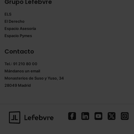
Grupo Lefebvre
ELS
El Derecho
Espacio Asesoría
Espacio Pymes
Contacto
Tel.: 91 210 80 00
Mándanos un
email
Monasterios de Suso y Yuso, 34
28049 Madrid