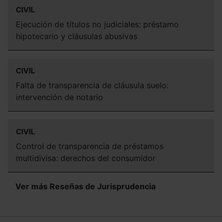
CIVIL
Ejecución de títulos no judiciales: préstamo
hipotecario y cláusulas abusivas
CIVIL
Falta de transparencia de cláusula suelo:
intervención de notario
CIVIL
Control de transparencia de préstamos
multidivisa: derechos del consumidor
Ver más Reseñas de Jurisprudencia