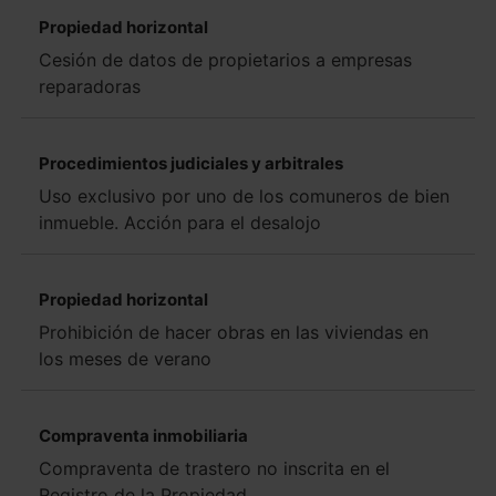
Propiedad horizontal
Cesión de datos de propietarios a empresas
reparadoras
Procedimientos judiciales y arbitrales
Uso exclusivo por uno de los comuneros de bien
inmueble. Acción para el desalojo
Propiedad horizontal
Prohibición de hacer obras en las viviendas en
los meses de verano
Compraventa inmobiliaria
Compraventa de trastero no inscrita en el
Registro de la Propiedad