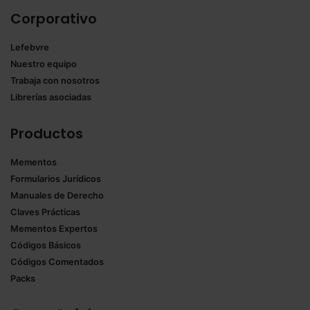
Corporativo
Lefebvre
Nuestro equipo
Trabaja con nosotros
Librerías asociadas
Productos
Mementos
Formularios Jurídicos
Manuales de Derecho
Claves Prácticas
Mementos Expertos
Códigos Básicos
Códigos Comentados
Packs