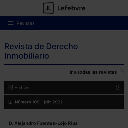
Revistas
Revista de Derecho
Inmobiliario
Ir a todas las revistas
Archivo
Número 109
- julio 2022
D. Alejandro Fuentes-Lojo Rius