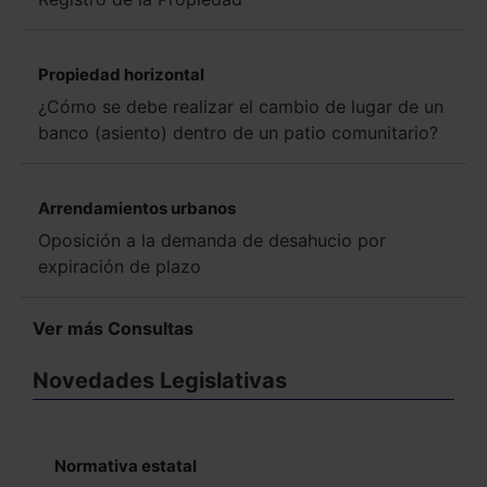
Propiedad horizontal
¿Cómo se debe realizar el cambio de lugar de un
banco (asiento) dentro de un patio comunitario?
Arrendamientos urbanos
Oposición a la demanda de desahucio por
expiración de plazo
Ver más Consultas
Novedades Legislativas
Normativa estatal