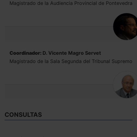
Magistrado de la Audiencia Provincial de Pontevedra
Coordinador:
D. Vicente Magro Servet
Magistrado de la Sala Segunda del Tribunal Supremo
CONSULTAS