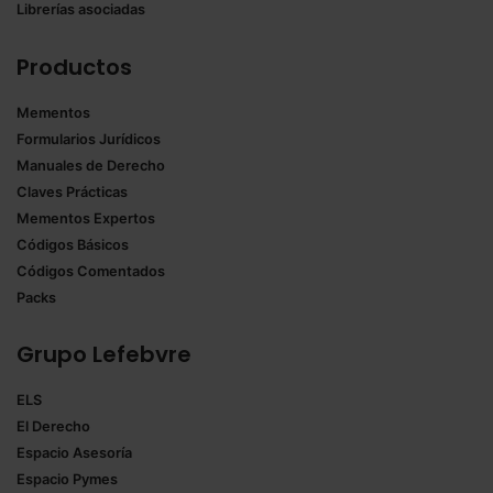
Librerías asociadas
Productos
Mementos
Formularios Jurídicos
Manuales de Derecho
Claves Prácticas
Mementos Expertos
Códigos Básicos
Códigos Comentados
Packs
Grupo Lefebvre
ELS
El Derecho
Espacio Asesoría
Espacio Pymes