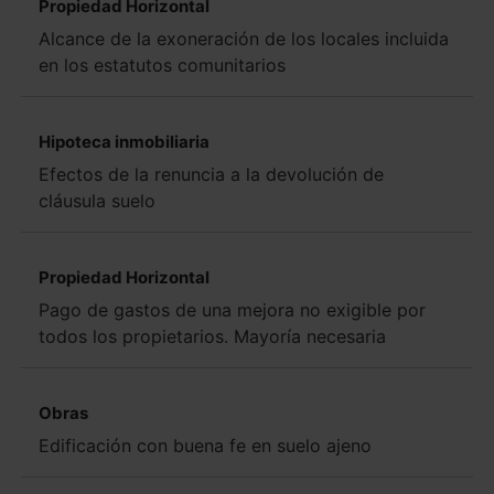
Propiedad Horizontal
Alcance de la exoneración de los locales incluida
en los estatutos comunitarios
Hipoteca inmobiliaria
Efectos de la renuncia a la devolución de
cláusula suelo
Propiedad Horizontal
Pago de gastos de una mejora no exigible por
todos los propietarios. Mayoría necesaria
Obras
Edificación con buena fe en suelo ajeno