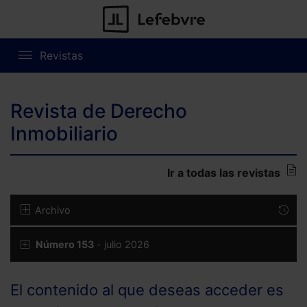
Revistas
Revista de Derecho
Inmobiliario
Ir a todas las revistas
Archivo
Número 153
- julio 2026
El contenido al que deseas acceder es