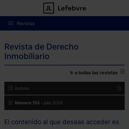
Revistas
Revista de Derecho
Inmobiliario
Ir a todas las revistas
Archivo
Número 153
- julio 2026
El contenido al que deseas acceder es