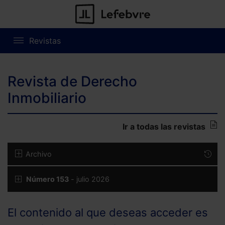
Revistas
Revista de Derecho
Inmobiliario
Ir a todas las revistas
Archivo
Número 153
- julio 2026
El contenido al que deseas acceder es