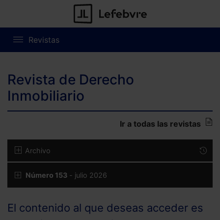
Revistas
Revista de Derecho
Inmobiliario
Ir a todas las revistas
Archivo
Número 153
- julio 2026
El contenido al que deseas acceder es