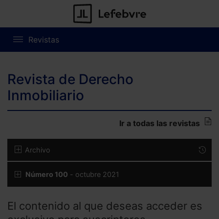
Revistas
Revista de Derecho
Inmobiliario
Ir a todas las revistas
Archivo
Número 100
- octubre 2021
El contenido al que deseas acceder es