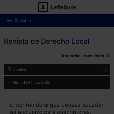
Revistas
Revista de Derecho Local
Ir a todas las revistas
Archivo
Núm. 153
- julio 2026
El contenido al que deseas acceder
es exclusivo para suscriptores.