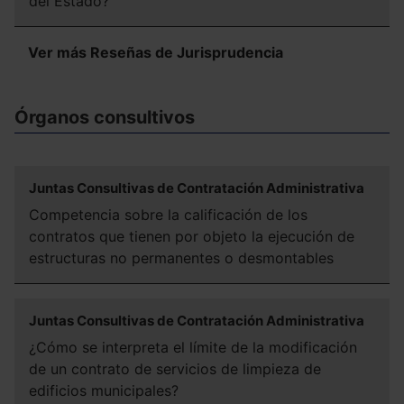
del Estado?
Ver más Reseñas de Jurisprudencia
Órganos consultivos
Juntas Consultivas de Contratación Administrativa
Competencia sobre la calificación de los
contratos que tienen por objeto la ejecución de
estructuras no permanentes o desmontables
Juntas Consultivas de Contratación Administrativa
¿Cómo se interpreta el límite de la modificación
de un contrato de servicios de limpieza de
edificios municipales?