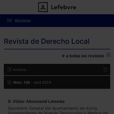
Revistas
Revista de Derecho Local
Ir a todas las revistas
Archivo
Núm. 128
- abril 2024
D. Víctor Almonacid Lamelas
Secretario General del Ayuntamiento de Alzira.
Vicepresidente de Nuevas Tecnologías y Medios de