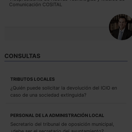
Comunicación COSITAL
CONSULTAS
TRIBUTOS LOCALES
¿Quién puede solicitar la devolución del ICIO en
caso de una sociedad extinguida?
PERSONAL DE LA ADMINISTRACIÓN LOCAL
Secretario del tribunal de oposición municipal,
¿debe ser el secretario del ayuntamiento?