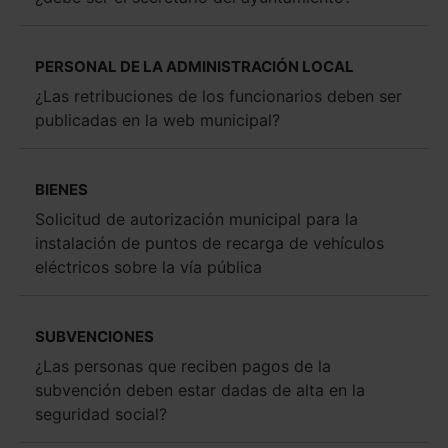
PERSONAL DE LA ADMINISTRACIÓN LOCAL
¿Las retribuciones de los funcionarios deben ser
publicadas en la web municipal?
BIENES
Solicitud de autorización municipal para la
instalación de puntos de recarga de vehículos
eléctricos sobre la vía pública
SUBVENCIONES
¿Las personas que reciben pagos de la
subvención deben estar dadas de alta en la
seguridad social?