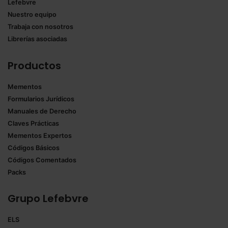
Lefebvre
Nuestro equipo
Trabaja con nosotros
Librerías asociadas
Productos
Mementos
Formularios Jurídicos
Manuales de Derecho
Claves Prácticas
Mementos Expertos
Códigos Básicos
Códigos Comentados
Packs
Grupo Lefebvre
ELS