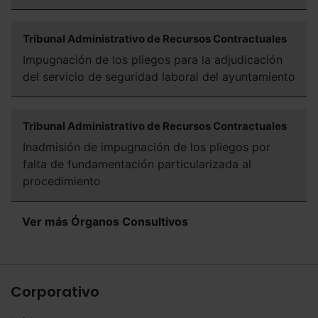
Tribunal Administrativo de Recursos Contractuales
Impugnación de los pliegos para la adjudicación
del servicio de seguridad laboral del ayuntamiento
Tribunal Administrativo de Recursos Contractuales
Inadmisión de impugnación de los pliegos por
falta de fundamentación particularizada al
procedimiento
Ver más Órganos Consultivos
Corporativo