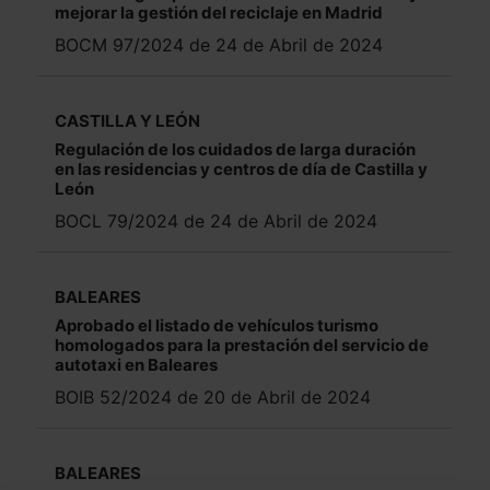
mejorar la gestión del reciclaje en Madrid
BOCM 97/2024 de 24 de Abril de 2024
CASTILLA Y LEÓN
Regulación de los cuidados de larga duración
en las residencias y centros de día de Castilla y
León
BOCL 79/2024 de 24 de Abril de 2024
BALEARES
Aprobado el listado de vehículos turismo
homologados para la prestación del servicio de
autotaxi en Baleares
BOIB 52/2024 de 20 de Abril de 2024
BALEARES