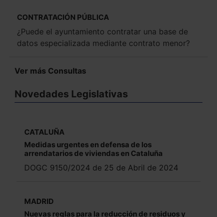
CONTRATACIÓN PÚBLICA
¿Puede el ayuntamiento contratar una base de
datos especializada mediante contrato menor?
Ver más Consultas
Novedades Legislativas
CATALUÑA
Medidas urgentes en defensa de los
arrendatarios de viviendas en Cataluña
DOGC 9150/2024 de 25 de Abril de 2024
MADRID
Nuevas reglas para la reducción de residuos y