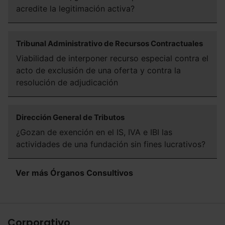
acredite la legitimación activa?
Tribunal Administrativo de Recursos Contractuales
Viabilidad de interponer recurso especial contra el
acto de exclusión de una oferta y contra la
resolución de adjudicación
Dirección General de Tributos
¿Gozan de exención en el IS, IVA e IBI las
actividades de una fundación sin fines lucrativos?
Ver más Órganos Consultivos
Corporativo