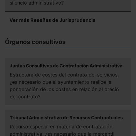
silencio administrativo?
Ver más Reseñas de Jurisprudencia
Órganos consultivos
Juntas Consultivas de Contratación Administrativa
Estructura de costes del contrato del servicios,
¿es necesario que el ayuntamiento realice la
ponderación de los costes en relación al precio
del contrato?
Tribunal Administrativo de Recursos Contractuales
Recurso especial en materia de contratación
administrativa, ¿es necesario que la mercantil