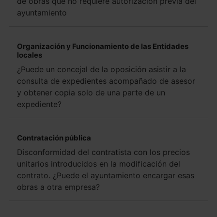
de obras que no requiere autorización previa del
ayuntamiento
Organización y Funcionamiento de las Entidades
locales
¿Puede un concejal de la oposición asistir a la
consulta de expedientes acompañado de asesor
y obtener copia solo de una parte de un
expediente?
Contratación pública
Disconformidad del contratista con los precios
unitarios introducidos en la modificación del
contrato. ¿Puede el ayuntamiento encargar esas
obras a otra empresa?