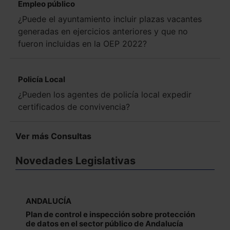
Empleo público
¿Puede el ayuntamiento incluir plazas vacantes
generadas en ejercicios anteriores y que no
fueron incluidas en la OEP 2022?
Policía Local
¿Pueden los agentes de policía local expedir
certificados de convivencia?
Ver más Consultas
Novedades Legislativas
ANDALUCÍA
Plan de control e inspección sobre protección
de datos en el sector público de Andalucía