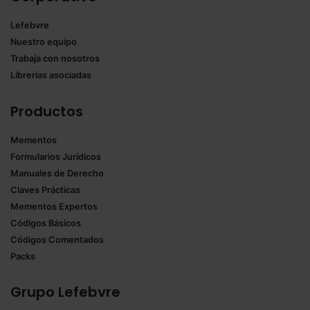
Lefebvre
Nuestro equipo
Trabaja con nosotros
Librerías asociadas
Productos
Mementos
Formularios Jurídicos
Manuales de Derecho
Claves Prácticas
Mementos Expertos
Códigos Básicos
Códigos Comentados
Packs
Grupo Lefebvre