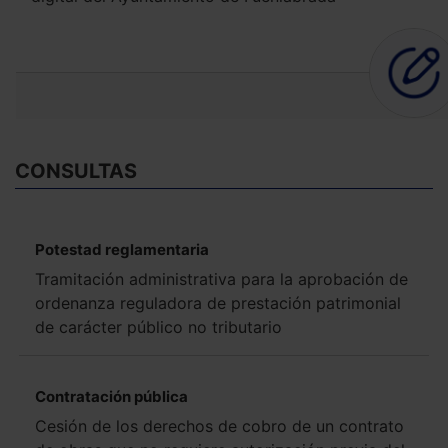
CONSULTAS
Potestad reglamentaria
Tramitación administrativa para la aprobación de
ordenanza reguladora de prestación patrimonial
de carácter público no tributario
Contratación pública
Cesión de los derechos de cobro de un contrato