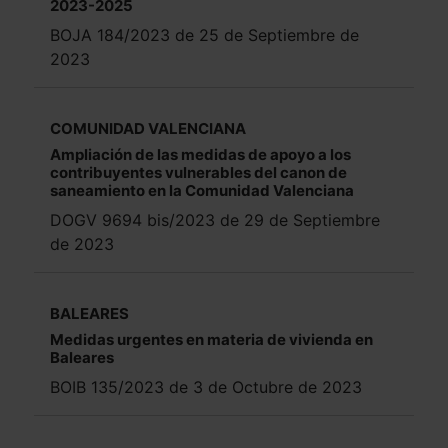
2023-2025
BOJA 184/2023 de 25 de Septiembre de
2023
COMUNIDAD VALENCIANA
Ampliación de las medidas de apoyo a los
contribuyentes vulnerables del canon de
saneamiento en la Comunidad Valenciana
DOGV 9694 bis/2023 de 29 de Septiembre
de 2023
BALEARES
Medidas urgentes en materia de vivienda en
Baleares
BOIB 135/2023 de 3 de Octubre de 2023