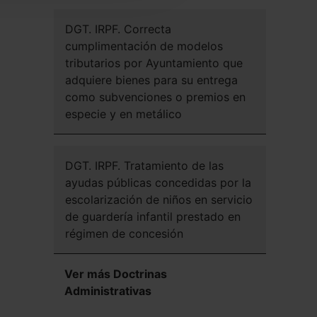
DGT. IRPF. Correcta
cumplimentación de modelos
tributarios por Ayuntamiento que
adquiere bienes para su entrega
como subvenciones o premios en
especie y en metálico
DGT. IRPF. Tratamiento de las
ayudas públicas concedidas por la
escolarización de niños en servicio
de guardería infantil prestado en
régimen de concesión
Ver más Doctrinas
Administrativas