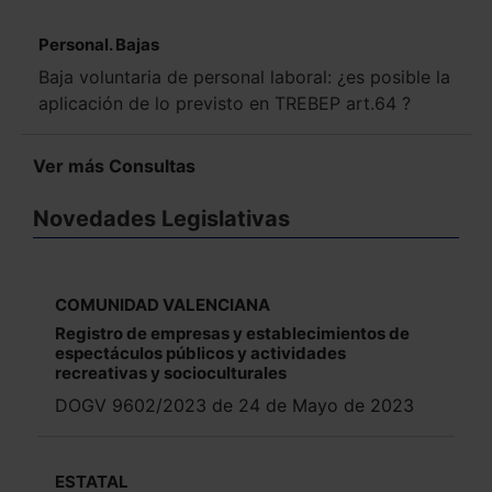
Personal. Bajas
Baja voluntaria de personal laboral: ¿es posible la
aplicación de lo previsto en TREBEP art.64 ?
Ver más Consultas
Novedades Legislativas
COMUNIDAD VALENCIANA
Registro de empresas y establecimientos de
espectáculos públicos y actividades
recreativas y socioculturales
DOGV 9602/2023 de 24 de Mayo de 2023
ESTATAL