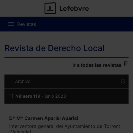
Revistas
Revista de Derecho Local
Ir a todas las revistas
Archivo
Número 119
- junio 2023
Dª Mª Carmen Aparisi Aparisi
Interventora general del Ayuntamiento de Torrent
(Valencia)