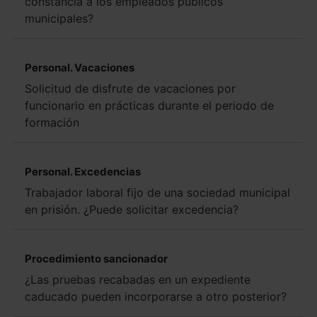
constancia a los empleados públicos
municipales?
Personal. Vacaciones
Solicitud de disfrute de vacaciones por
funcionario en prácticas durante el periodo de
formación
Personal. Excedencias
Trabajador laboral fijo de una sociedad municipal
en prisión. ¿Puede solicitar excedencia?
Procedimiento sancionador
¿Las pruebas recabadas en un expediente
caducado pueden incorporarse a otro posterior?