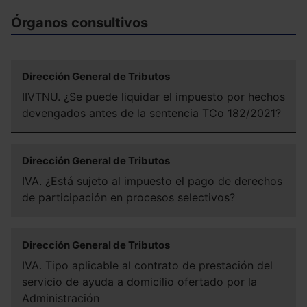
Órganos consultivos
Dirección General de Tributos
IIVTNU. ¿Se puede liquidar el impuesto por hechos
devengados antes de la sentencia TCo 182/2021?
Dirección General de Tributos
IVA. ¿Está sujeto al impuesto el pago de derechos
de participación en procesos selectivos?
Dirección General de Tributos
IVA. Tipo aplicable al contrato de prestación del
servicio de ayuda a domicilio ofertado por la
Administración