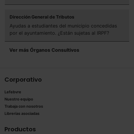
Dirección General de Tributos
Ayudas a estudiantes del municipio concedidas
por el ayuntamiento. ¿Están sujetas al IRPF?
Ver más Órganos Consultivos
Corporativo
Lefebvre
Nuestro equipo
Trabaja con nosotros
Librerías asociadas
Productos