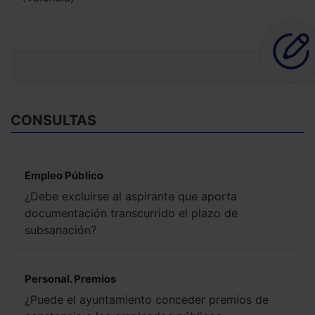
CONSULTAS
Empleo Público
¿Debe excluirse al aspirante que aporta
documentación transcurrido el plazo de
subsanación?
Personal. Premios
¿Puede el ayuntamiento conceder premios de