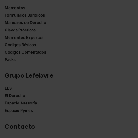
Mementos
Formularios Jurídicos
Manuales de Derecho
Claves Prácticas
Mementos Expertos
Códigos Básicos
Códigos Comentados
Packs
Grupo Lefebvre
ELS
El Derecho
Espacio Asesoría
Espacio Pymes
Contacto