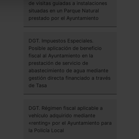
de visitas guiadas a instalaciones
situadas en un Parque Natural
prestado por el Ayuntamiento
DGT. Impuestos Especiales.
Posible aplicación de beneficio
fiscal al Ayuntamiento en la
prestación de servicio de
abastecimiento de agua mediante
gestión directa financiado a través
de Tasa
DGT. Régimen fiscal aplicable a
vehículo adquirido mediante
«renting» por el Ayuntamiento para
la Policía Local