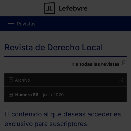
Revistas
Revista de Derecho Local
Ir a todas las revistas
Archivo
Número 86
- junio 2020
El contenido al que deseas acceder es
exclusivo para suscriptores.