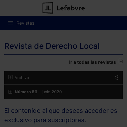
Revistas
Revista de Derecho Local
Ir a todas las revistas
Archivo
Número 86
- junio 2020
El contenido al que deseas acceder es
exclusivo para suscriptores.