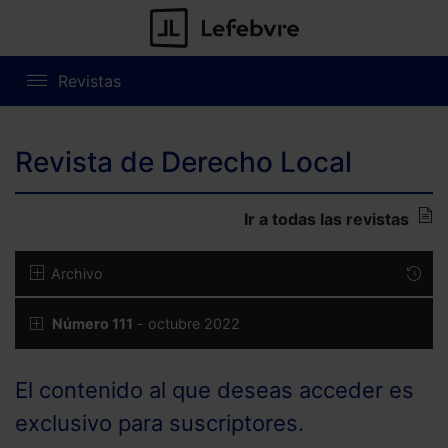
Revistas
Revista de Derecho Local
Ir a todas las revistas
Archivo
Número 111
- octubre 2022
El contenido al que deseas acceder es
exclusivo para suscriptores.