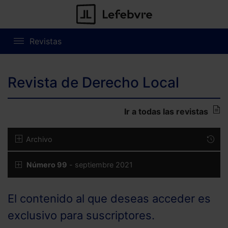
Revistas
Revista de Derecho Local
Ir a todas las revistas
Archivo
Número 99
- septiembre 2021
El contenido al que deseas acceder es
exclusivo para suscriptores.