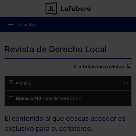
Revistas
Revista de Derecho Local
Ir a todas las revistas
Archivo
Número 110
- septiembre 2022
El contenido al que deseas acceder es
exclusivo para suscriptores.