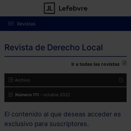
Revistas
Revista de Derecho Local
Ir a todas las revistas
Archivo
Número 111
- octubre 2022
El contenido al que deseas acceder es
exclusivo para suscriptores.