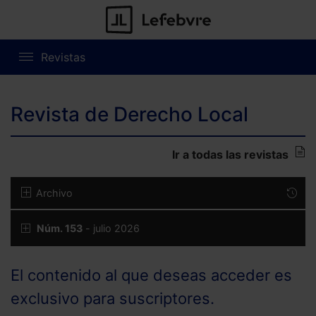
Revistas
Revista de Derecho Local
Ir a todas las revistas
Archivo
Núm. 153
- julio 2026
El contenido al que deseas acceder es
exclusivo para suscriptores.