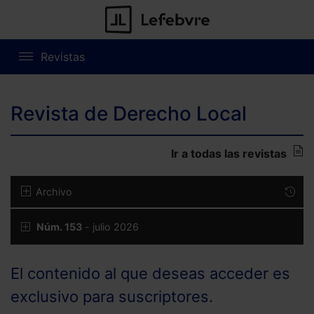
Revistas
Revista de Derecho Local
Ir a todas las revistas
Archivo
Núm. 153
- julio 2026
El contenido al que deseas acceder es
exclusivo para suscriptores.