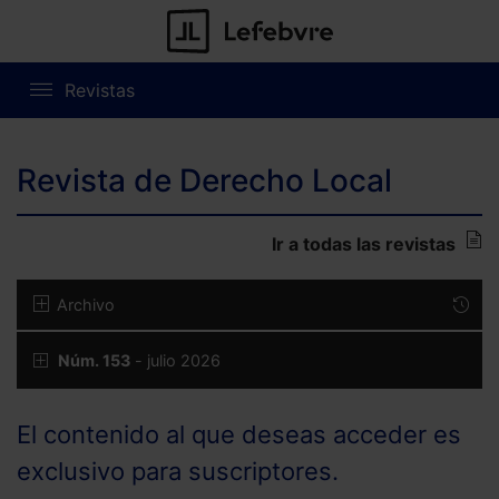
Revistas
Revista de Derecho Local
Ir a todas las revistas
Archivo
Núm. 153
- julio 2026
El contenido al que deseas acceder es
exclusivo para suscriptores.