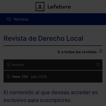
Revistas
Revista de Derecho Local
Ir a todas las revistas
Archivo
Núm. 153
- julio 2026
El contenido al que deseas acceder es
exclusivo para suscriptores.