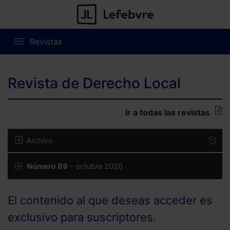
Revistas
Revista de Derecho Local
Ir a todas las revistas
Archivo
Número 89
- octubre 2020
El contenido al que deseas acceder es
exclusivo para suscriptores.