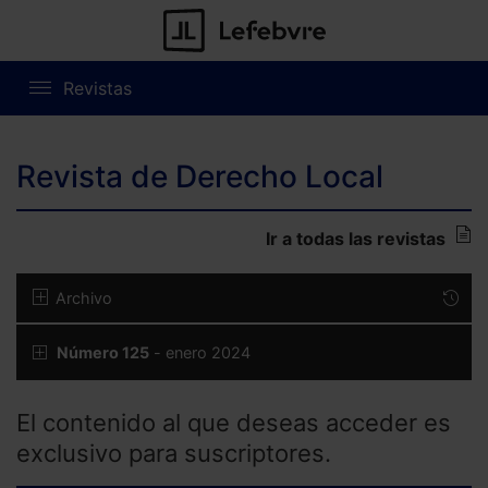
Revistas
Revista de Derecho Local
Ir a todas las revistas
Archivo
Número 125
- enero 2024
El contenido al que deseas acceder es
exclusivo para suscriptores.