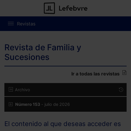
Revistas
Revista de Familia y
Sucesiones
Ir a todas las revistas
Archivo
Número 153
- julio de 2026
El contenido al que deseas acceder es