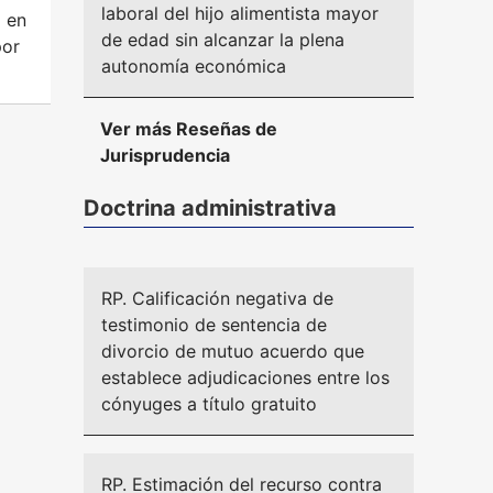
laboral del hijo alimentista mayor
d en
de edad sin alcanzar la plena
por
autonomía económica
Ver más Reseñas de
Jurisprudencia
Doctrina administrativa
RP. Calificación negativa de
testimonio de sentencia de
divorcio de mutuo acuerdo que
establece adjudicaciones entre los
cónyuges a título gratuito
RP. Estimación del recurso contra