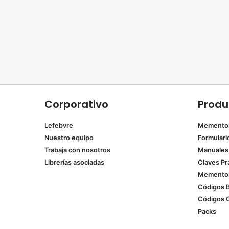
Corporativo
Produ
Lefebvre
Memento
Nuestro equipo
Formulari
Trabaja con nosotros
Manuales
Librerías asociadas
Claves Pr
Mementos
Códigos 
Códigos 
Packs