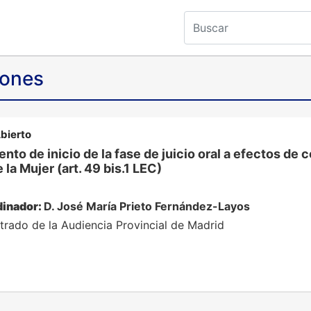
iones
bierto
to de inicio de la fase de juicio oral a efectos de
 la Mujer (art. 49 bis.1 LEC)
inador:
D. José María Prieto Fernández-Layos
trado de la Audiencia Provincial de Madrid