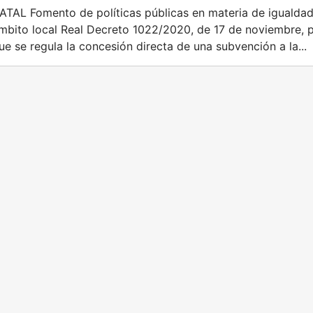
ATAL Fomento de políticas públicas en materia de igualda
ámbito local Real Decreto 1022/2020, de 17 de noviembre, 
ue se regula la concesión directa de una subvención a la...