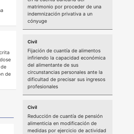
matrimonio por proceder de una
na
indemnización privativa a un
cónyuge
Civil
Fijación de cuantía de alimentos
crita
infiriendo la capacidad económica
ndose
del alimentante de sus
 de
circunstancias personales ante la
ón de
dificultad de precisar sus ingresos
profesionales
Civil
Reducción de cuantía de pensión
alimenticia en modificación de
medidas por ejercicio de actividad