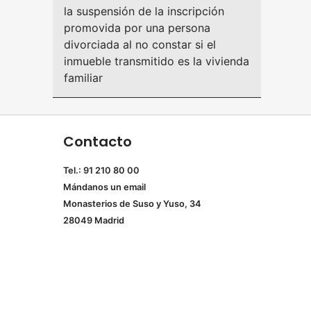
la suspensión de la inscripción
promovida por una persona
divorciada al no constar si el
inmueble transmitido es la vivienda
familiar
Contacto
Tel.: 91 210 80 00
Mándanos un
email
Monasterios de Suso y Yuso, 34
28049 Madrid