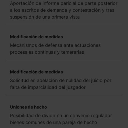
Aportación de informe pericial de parte posterior
a los escritos de demanda y contestación y tras
suspensión de una primera vista
Modificación de medidas
Mecanismos de defensa ante actuaciones
procesales continuas y temerarias
Modificación de medidas
Solicitud en apelación de nulidad del juicio por
falta de imparcialidad del juzgador
Uniones de hecho
Posibilidad de dividir en un convenio regulador
bienes comunes de una pareja de hecho