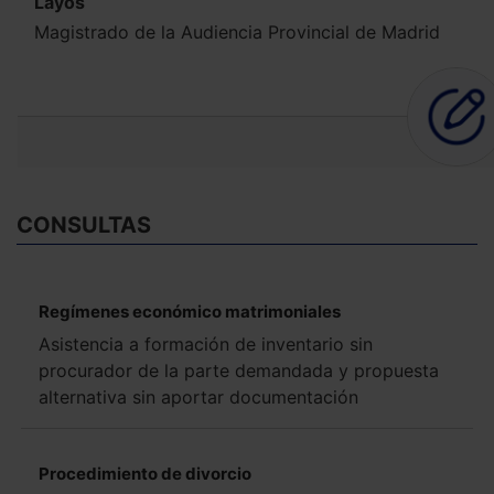
Layos
Magistrado de la Audiencia Provincial de Madrid
CONSULTAS
Regímenes económico matrimoniales
Asistencia a formación de inventario sin
procurador de la parte demandada y propuesta
alternativa sin aportar documentación
Procedimiento de divorcio