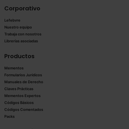
Corporativo
Lefebvre
Nuestro equipo
Trabaja con nosotros
Librerías asociadas
Productos
Mementos
Formularios Jurídicos
Manuales de Derecho
Claves Prácticas
Mementos Expertos
Códigos Básicos
Códigos Comentados
Packs