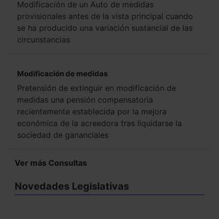
Modificación de un Auto de medidas
provisionales antes de la vista principal cuando
se ha producido una variación sustancial de las
circunstancias
Modificación de medidas
Pretensión de extinguir en modificación de
medidas una pensión compensatoria
recientemente establecida por la mejora
económica de la acreedora tras liquidarse la
sociedad de gananciales
Ver más Consultas
Novedades Legislativas