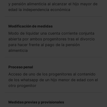
y pensión alimenticia al alcanzar el hijo mayor de
edad la independencia económica
Modificación de medidas
Modo de liquidar una cuenta corriente conjunta
abierta por ambos progenitores tras el divorcio
para hacer frente al pago de la pensión
alimenticia
Proceso penal
Acceso de uno de los progenitores al contenido
de los whatsapp de un hijo menor de edad con el
otro progenitor
Medidas previas y provisionales