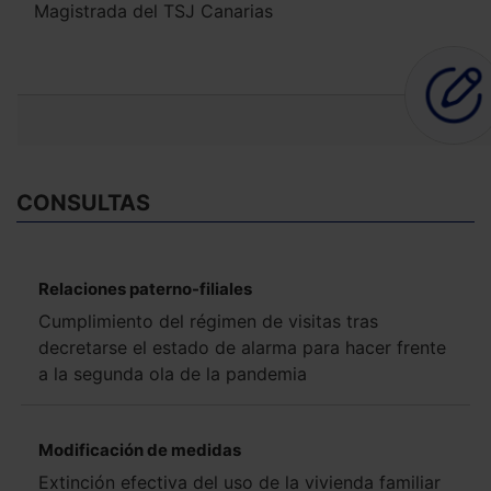
Magistrada del TSJ Canarias
CONSULTAS
Relaciones paterno-filiales
Cumplimiento del régimen de visitas tras
decretarse el estado de alarma para hacer frente
a la segunda ola de la pandemia
Modificación de medidas
Extinción efectiva del uso de la vivienda familiar