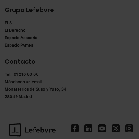
Grupo Lefebvre
ELS
El Derecho
Espacio Asesoría
Espacio Pymes
Contacto
Tel.: 91 210 80 00
Mándanos un
email
Monasterios de Suso y Yuso, 34
28049 Madrid