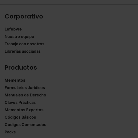
Corporativo
Lefebvre
Nuestro equipo
Trabaja con nosotros
Librerías asociadas
Productos
Mementos
Formularios Jurídicos
Manuales de Derecho
Claves Prácticas
Mementos Expertos
Códigos Básicos
Códigos Comentados
Packs