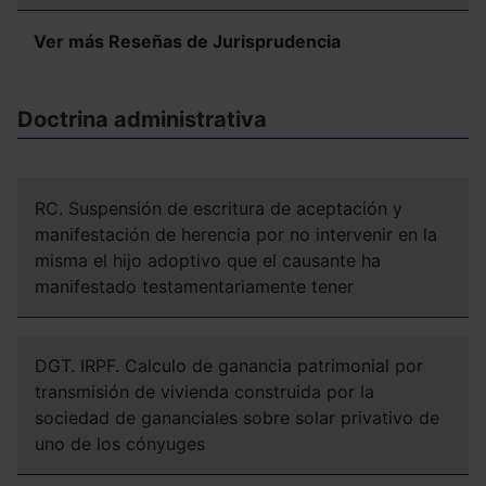
Ver más Reseñas de Jurisprudencia
Doctrina administrativa
RC. Suspensión de escritura de aceptación y
manifestación de herencia por no intervenir en la
misma el hijo adoptivo que el causante ha
manifestado testamentariamente tener
DGT. IRPF. Calculo de ganancia patrimonial por
transmisión de vivienda construida por la
sociedad de gananciales sobre solar privativo de
uno de los cónyuges