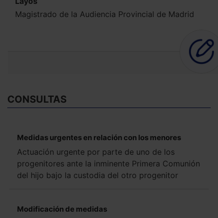
Layos
Magistrado de la Audiencia Provincial de Madrid
CONSULTAS
Medidas urgentes en relación con los menores
Actuación urgente por parte de uno de los
progenitores ante la inminente Primera Comunión
del hijo bajo la custodia del otro progenitor
Modificación de medidas