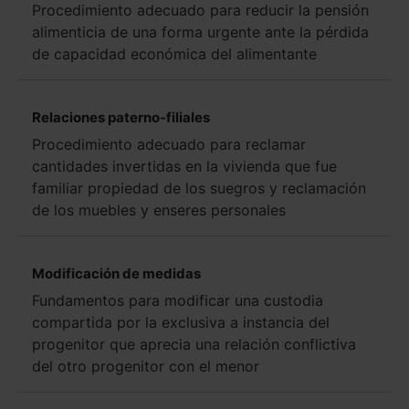
Procedimiento adecuado para reducir la pensión
alimenticia de una forma urgente ante la pérdida
de capacidad económica del alimentante
Relaciones paterno-filiales
Procedimiento adecuado para reclamar
cantidades invertidas en la vivienda que fue
familiar propiedad de los suegros y reclamación
de los muebles y enseres personales
Modificación de medidas
Fundamentos para modificar una custodia
compartida por la exclusiva a instancia del
progenitor que aprecia una relación conflictiva
del otro progenitor con el menor