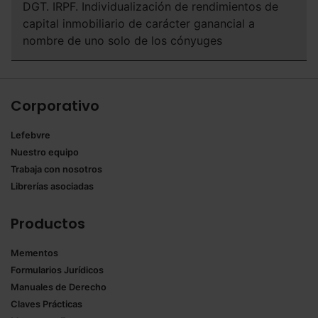
DGT. IRPF. Individualización de rendimientos de
capital inmobiliario de carácter ganancial a
nombre de uno solo de los cónyuges
Corporativo
Lefebvre
Nuestro equipo
Trabaja con nosotros
Librerías asociadas
Productos
Mementos
Formularios Jurídicos
Manuales de Derecho
Claves Prácticas