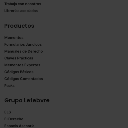
Trabaja con nosotros
Librerías asociadas
Productos
Mementos
Formularios Jurídicos
Manuales de Derecho
Claves Prácticas
Mementos Expertos
Códigos Básicos
Códigos Comentados
Packs
Grupo Lefebvre
ELS
El Derecho
Espacio Asesoría