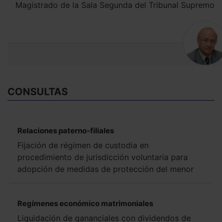
Magistrado de la Sala Segunda del Tribunal Supremo
CONSULTAS
Relaciones paterno-filiales
Fijación de régimen de custodia en
procedimiento de jurisdicción voluntaria para
adopción de medidas de protección del menor
Regímenes económico matrimoniales
Liquidación de gananciales con dividendos de