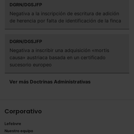
DGRN/DGSJFP
Negativa a la inscripción de escritura de adición
de herencia por falta de identificación de la finca
DGRN/DGSJFP
Negativa a inscribir una adquisición «mortis
causa» austriaca basada en un certificado
sucesorio europeo
Ver más Doctrinas Administrativas
Corporativo
Lefebvre
Nuestro equipo