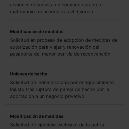
acciones donadas a un cónyuge durante el
matrimonio repartidos tras el divorcio
Modificación de medidas
Solicitud en proceso de adopción de medidas de
autorización para viajar y renovación del
pasaporte del menor por vía de reconvención
Uniones de hecho
Solicitud de indemnización por enriquecimiento
injusto tras ruptura de pareja de hecho por la
aportación a un negocio privativo
Modificación de medidas
Solicitud de ejercicio exclusivo de la patria